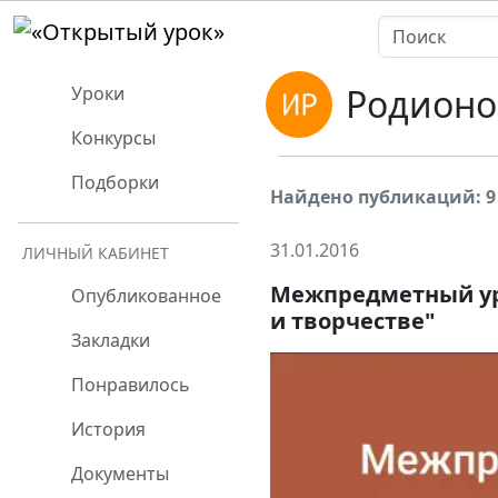
Родионо
Уроки
Конкурсы
Подборки
Найдено публикаций: 9
31.01.2016
ЛИЧНЫЙ КАБИНЕТ
Межпредметный уро
Опубликованное
и творчестве"
Закладки
Понравилось
История
Документы