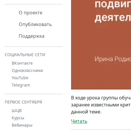
О проекте
Опубликовать
Поддержка
СОЦИАЛЬНЫЕ СЕТИ
ВКонтакте
Одноклассники
YouTube
Telegram
В ходе урока группы обу
ПЕРВОЕ СЕНТЯБРЯ
заранее известными крит
ШЦВ
данной теме.
Курсы
Читать
Вебинары