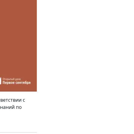
ветствии с
знаний по