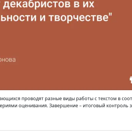
чающихся проводят разные виды работы с текстом в соот
ериями оценивания. Завершение – итоговый контроль 