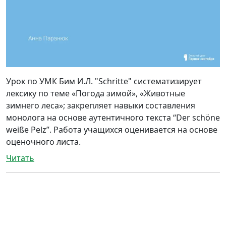
Урок по УМК Бим И.Л. "Schritte" систематизирует
лексику по теме «Погода зимой», «Животные
зимнего леса»; закрепляет навыки составления
монолога на основе аутентичного текста “Der schöne
weiße Pelz”. Работа учащихся оценивается на основе
оценочного листа.
Читать