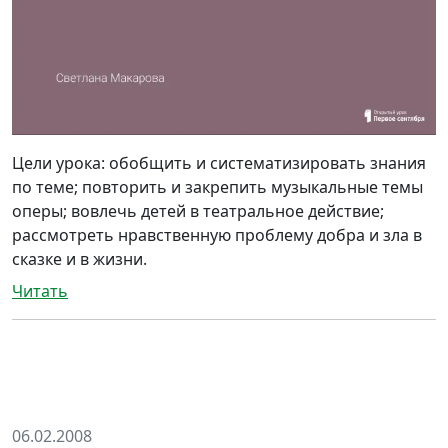
Цели урока: обобщить и систематизировать знания
по теме; повторить и закрепить музыкальные темы
оперы; вовлечь детей в театральное действие;
рассмотреть нравственную проблему добра и зла в
сказке и в жизни.
Читать
06.02.2008