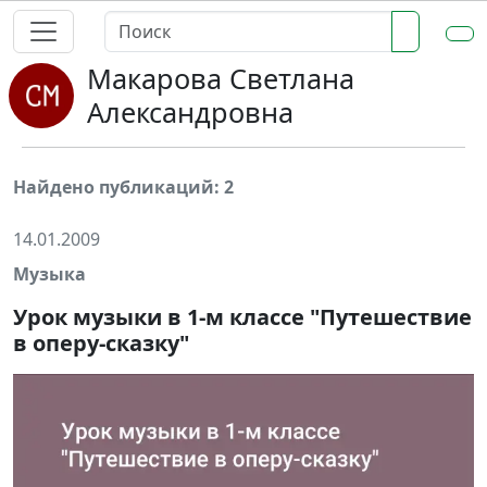
Макарова Светлана
Александровна
Найдено публикаций: 2
14.01.2009
Музыка
Урок музыки в 1-м классе "Путешествие
в оперу-сказку"