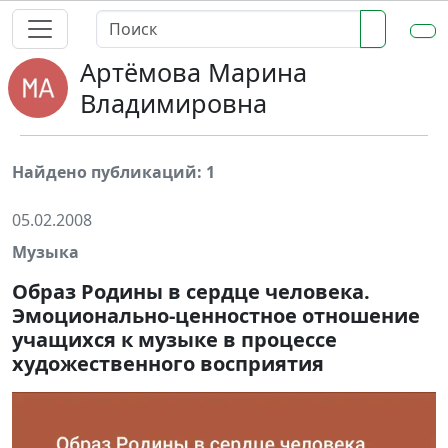
Артёмова Марина
Владимировна
Найдено публикаций: 1
05.02.2008
Музыка
Образ Родины в сердце человека.
Эмоционально-ценностное отношение
учащихся к музыке в процессе
художественного восприятия