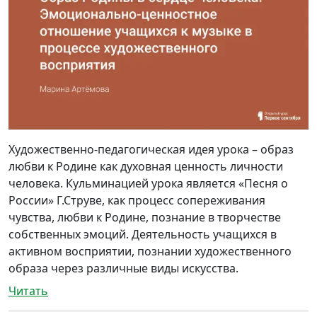
Художественно-педагогическая идея урока – образ
любви к Родине как духовная ценность личности
человека. Кульминацией урока является «Песня о
России» Г.Струве, как процесс сопереживания
чувства, любви к Родине, познание в творчестве
собственных эмоций. Деятельность учащихся в
активном восприятии, познании художественного
образа через различные виды искусства.
Читать