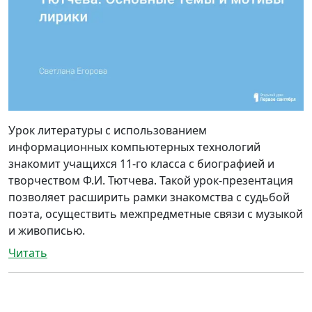
Урок литературы с использованием
информационных компьютерных технологий
знакомит учащихся 11-го класса с биографией и
творчеством Ф.И. Тютчева. Такой урок-презентация
позволяет расширить рамки знакомства с судьбой
поэта, осуществить межпредметные связи с музыкой
и живописью.
Читать