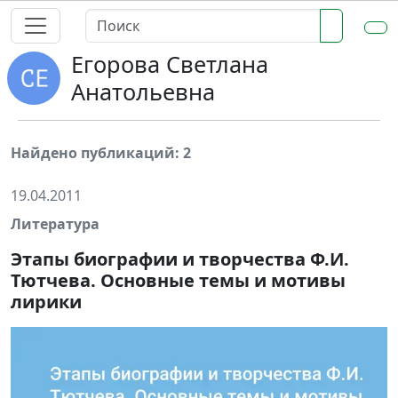
Егорова Светлана
Анатольевна
Найдено публикаций: 2
19.04.2011
Литература
Этапы биографии и творчества Ф.И.
Тютчева. Основные темы и мотивы
лирики