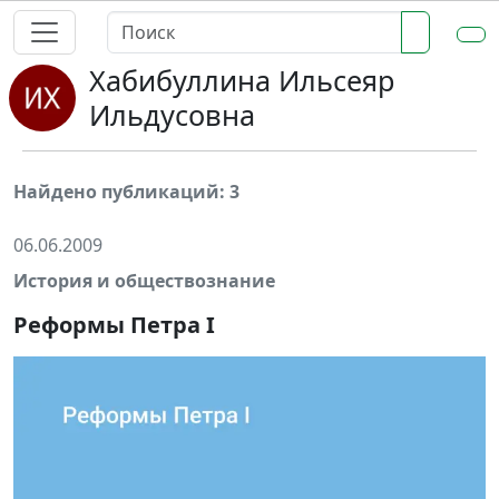
Хабибуллина Ильсеяр
Ильдусовна
Найдено публикаций: 3
06.06.2009
История и обществознание
Реформы Петра I