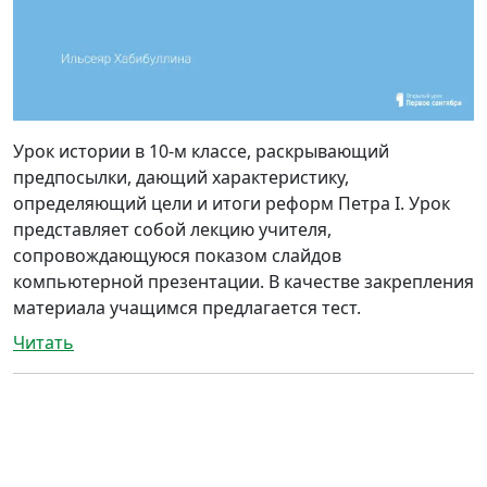
Урок истории в 10-м классе, раскрывающий
предпосылки, дающий характеристику,
определяющий цели и итоги реформ Петра I. Урок
представляет собой лекцию учителя,
сопровождающуюся показом слайдов
компьютерной презентации. В качестве закрепления
материала учащимся предлагается тест.
Читать