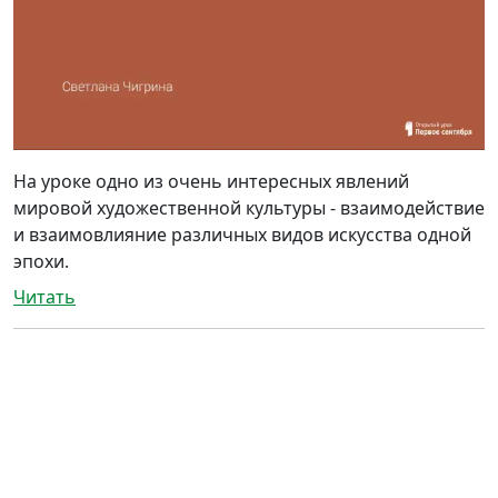
На уроке одно из очень интересных явлений
мировой художественной культуры - взаимодействие
и взаимовлияние различных видов искусства одной
эпохи.
Читать