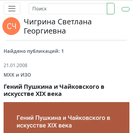
Чигрина Светлана
Георгиевна
Найдено публикаций: 1
21.01.2008
МХК и ИЗО
Гений Пушкина и Чайковского в
искусстве XIX века