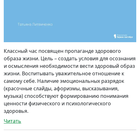
Классный час посвящен пропаганде здорового
образа жизни. Цель – создать условия для осознания
и осмысления необходимости вести здоровый образ
жизни. Воспитывать уважительное отношение к
самому себе. Наличие эмоциональных разрядок
(красочные слайды, афоризмы, высказывания,
музыка) способствуют формированию понимания
ценности физического и психологического
здоровья.
Читать