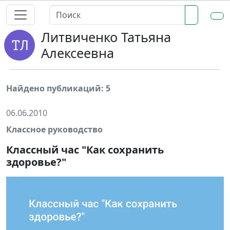
Литвиченко Татьяна
Алексеевна
Найдено публикаций: 5
06.06.2010
Классное руководство
Классный час "Как сохранить
здоровье?"