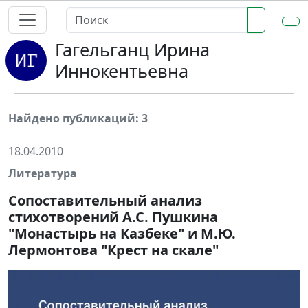
Гагельганц Ирина
Иннокентьевна
Найдено публикаций: 3
18.04.2010
Литература
Сопоставительный анализ
стихотворений А.С. Пушкина
"Монастырь на Казбеке" и М.Ю.
Лермонтова "Крест на скале"