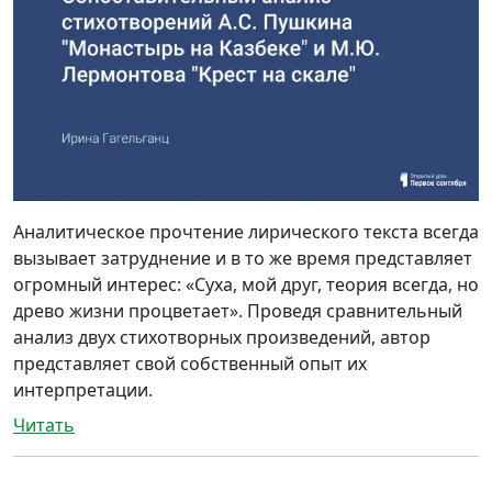
Аналитическое прочтение лирического текста всегда
вызывает затруднение и в то же время представляет
огромный интерес: «Суха, мой друг, теория всегда, но
древо жизни процветает». Проведя сравнительный
анализ двух стихотворных произведений, автор
представляет свой собственный опыт их
интерпретации.
Читать