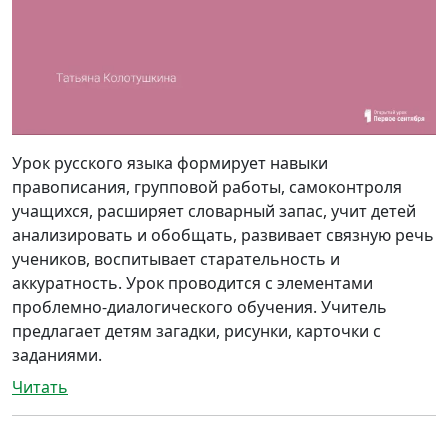
Урок русского языка формирует навыки
правописания, групповой работы, самоконтроля
учащихся, расширяет словарный запас, учит детей
анализировать и обобщать, развивает связную речь
учеников, воспитывает старательность и
аккуратность. Урок проводится с элементами
проблемно-диалогического обучения. Учитель
предлагает детям загадки, рисунки, карточки с
заданиями.
Читать