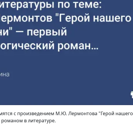
мятся с произведением М.Ю. Лермонтова "Герой нашего
 романом в литературе.