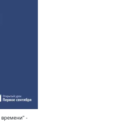
 времени" -