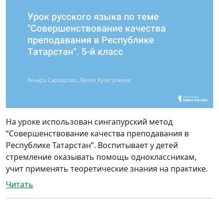
На уроке использован сингапурский метод
“Совершенствование качества преподавания в
Республике Татарстан”. Воспитывает у детей
стремление оказывать помощь одноклассникам,
учит применять теоретические знания на практике.
Читать