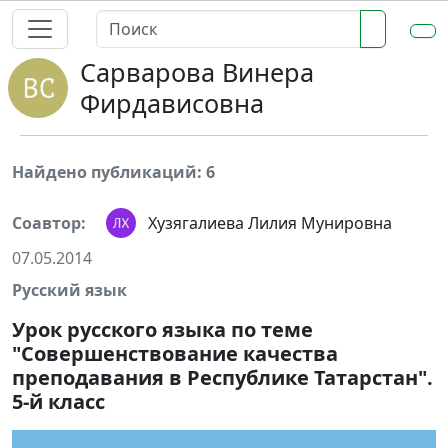
Сарварова Винера
Фирдависовна
Найдено публикаций: 6
Соавтор:
Хузягалиева Лилия Мунировна
07.05.2014
Русский язык
Урок русского языка по теме
"Совершенствование качества
преподавания в Республике Татарстан".
5-й класс