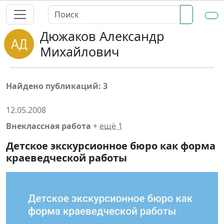
Дюжаков Александр
Михайлович
Найдено публикаций: 3
12.05.2008
Внеклассная работа
+
ещё 1
Детское экскурсионное бюро как форма
краеведческой работы