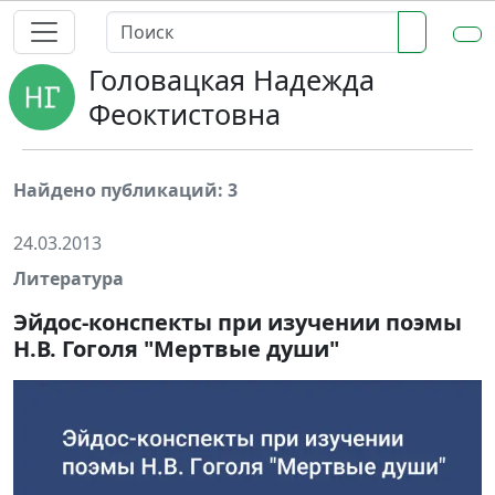
Головацкая Надежда
Феоктистовна
Найдено публикаций: 3
24.03.2013
Литература
Эйдос-конспекты при изучении поэмы
Н.В. Гоголя "Мертвые души"