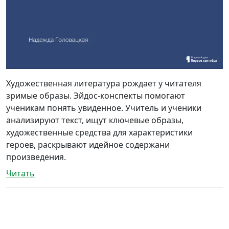
Художественная литература рождает у читателя
зримые образы. Эйдос-конспекты помогают
ученикам понять увиденное. Учитель и ученики
анализируют текст, ищут ключевые образы,
художественные средства для характеристики
героев, раскрывают идейное содержани
произведения.
Читать