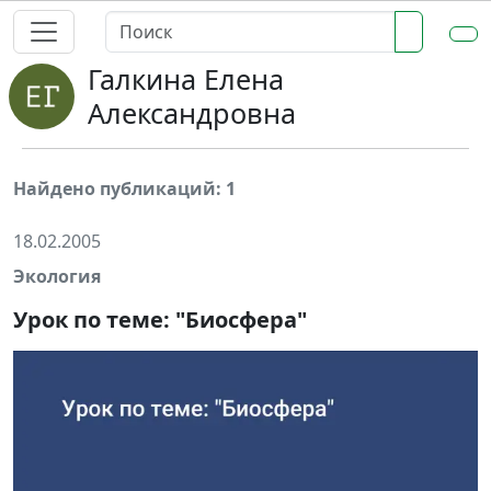
Галкина Елена
Александровна
Найдено публикаций: 1
18.02.2005
Экология
Урок по теме: "Биосфера"