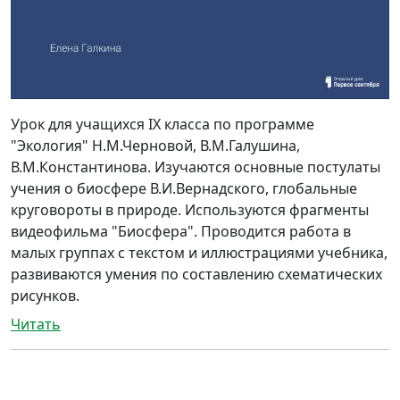
Урок для учащихся IX класса по программе
"Экология" Н.М.Черновой, В.М.Галушина,
В.М.Константинова. Изучаются основные постулаты
учения о биосфере В.И.Вернадского, глобальные
круговороты в природе. Используются фрагменты
видеофильма "Биосфера". Проводится работа в
малых группах с текстом и иллюстрациями учебника,
развиваются умения по составлению схематических
рисунков.
Читать