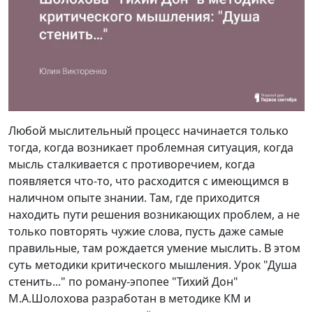
Любой мыслительный процесс начинается только
тогда, когда возникает проблемная ситуация, когда
мысль сталкивается с противоречием, когда
появляется что-то, что расходится с имеющимся в
наличном опыте знании. Там, где приходится
находить пути решения возникающих проблем, а не
только повторять чужие слова, пусть даже самые
правильные, там рождается умение мыслить. В этом
суть методики критического мышления. Урок "Душа
стенить..." по роману-эпопее "Тихий Дон"
М.А.Шолохова разработан в методике КМ и