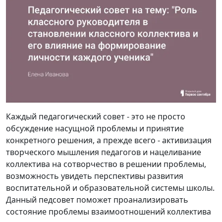
Каждый педагогический совет - это не просто
обсуждение насущной проблемы и принятие
конкретного решения, а прежде всего - активизация
творческого мышления педагогов и нацеливание
коллектива на сотворчество в решении проблемы,
возможность увидеть перспективы развития
воспитательной и образовательной системы школы.
Данный педсовет поможет проанализировать
состояние проблемы взаимоотношений коллектива