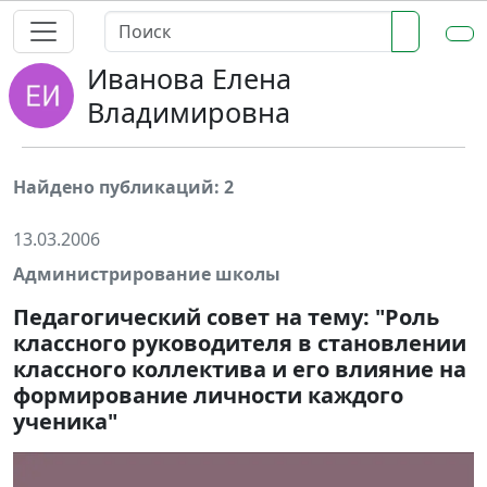
Иванова Елена
Владимировна
Найдено публикаций: 2
13.03.2006
Администрирование школы
Педагогический совет на тему: "Роль
классного руководителя в становлении
классного коллектива и его влияние на
формирование личности каждого
ученика"