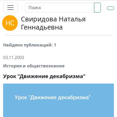
Свиридова Наталья
Геннадьевна
Найдено публикаций: 1
03.11.2003
История и обществознание
Урок "Движение декабризма"