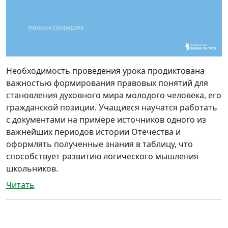
Необходимость проведения урока продиктована
важностью формирования правовых понятий для
становления духовного мира молодого человека, его
гражданской позиции. Учащиеся научатся работать
с документами на примере источников одного из
важнейших периодов истории Отечества и
оформлять полученные знания в таблицу, что
способствует развитию логического мышления
школьников.
Читать