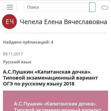
Чепела Елена Вячеславовна
Найдено публикаций: 4
09.11.2017
Русский язык
А.С.Пушкин «Капитанская дочка».
Типовой экзаменационный вариант
ОГЭ по русскому языку 2018