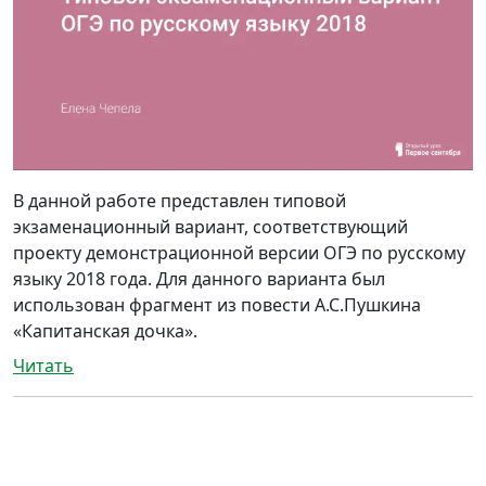
В данной работе представлен типовой
экзаменационный вариант, соответствующий
проекту демонстрационной версии ОГЭ по русскому
языку 2018 года. Для данного варианта был
использован фрагмент из повести А.С.Пушкина
«Капитанская дочка».
Читать