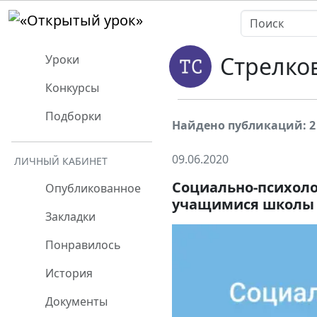
Стрелко
Уроки
Конкурсы
Подборки
Найдено публикаций: 2
09.06.2020
ЛИЧНЫЙ КАБИНЕТ
Социально-психоло
Опубликованное
учащимися школы
Закладки
Понравилось
История
Документы