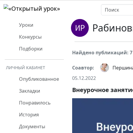
Рабинов
Уроки
Конкурсы
Подборки
Найдено публикаций: 7
Соавтор:
Першина
ЛИЧНЫЙ КАБИНЕТ
05.12.2022
Опубликованное
Внеурочное заняти
Закладки
Понравилось
История
Документы