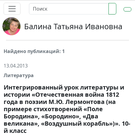
Балина Татьяна Ивановна
Найдено публикаций: 1
13.04.2013
Литература
Интегрированный урок литературы и
истории «Отечественная война 1812
года в поэзии М.Ю. Лермонтова (на
примере стихотворений «Поле
Бородина», «Бородино», «Два
великана», «Воздушный корабль»)». 10-
й класс