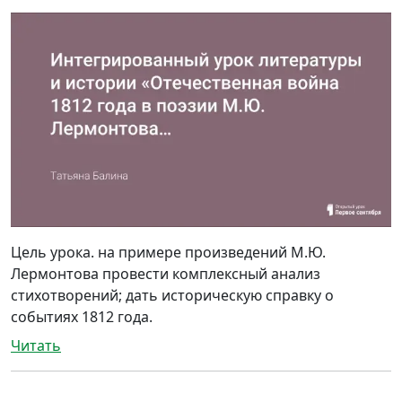
Цель урока. на примере произведений М.Ю.
Лермонтова провести комплексный анализ
стихотворений; дать историческую справку о
событиях 1812 года.
Читать