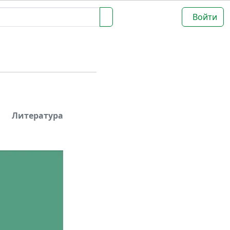
Войти
Литература