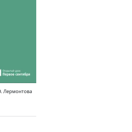
Ю. Лермонтова