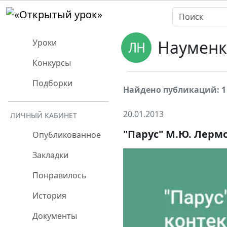
Науменк
Уроки
Конкурсы
Подборки
Найдено публикаций: 1
20.01.2013
ЛИЧНЫЙ КАБИНЕТ
"Парус" М.Ю. Лермо
Опубликованное
Закладки
Понравилось
История
Документы