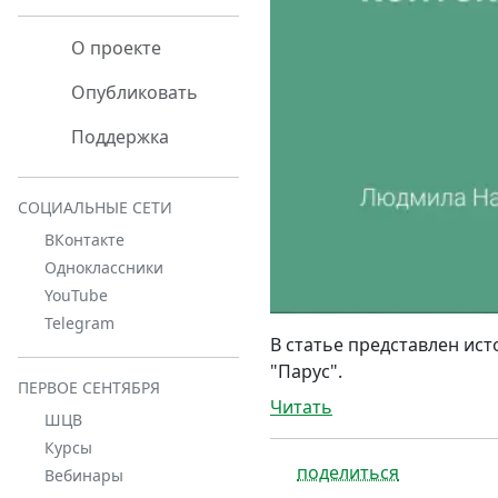
О проекте
Опубликовать
Поддержка
СОЦИАЛЬНЫЕ СЕТИ
ВКонтакте
Одноклассники
YouTube
Telegram
В статье представлен ис
"Парус".
ПЕРВОЕ СЕНТЯБРЯ
Читать
ШЦВ
Курсы
поделиться
Вебинары