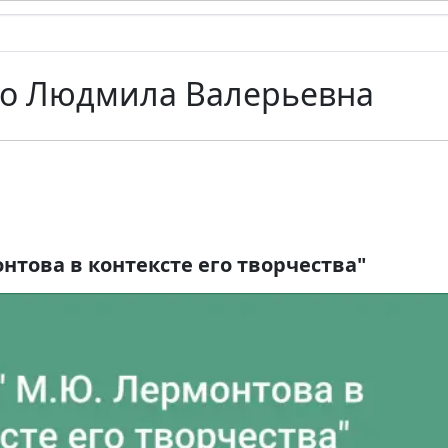
о Людмила Валерьевна
нтова в контексте его творчества"