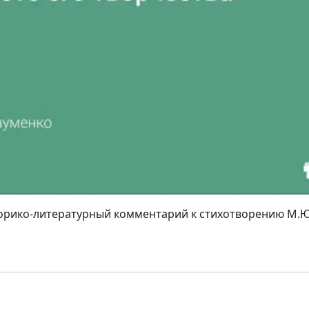
торико-литературный комментарий к стихотворению М.