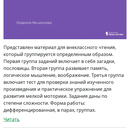
Представлен материал для внеклассного чтения,
который группируется определенным образом.
Первая группа заданий включает в себя загадки,
пословицы. Вторая группа развивает память,
логическое мышление, воображение. Третья группа
включает тест для проверки знаний изученного
произведения и практическое упражнение для
развития мелкой моторики. Задания даны по
степени сложности. Форма работы:
дифференцированная, в парах, группах.
Читать