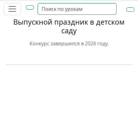
Выпускной праздник в детском
саду
Конкурс завершился в 2026 году.