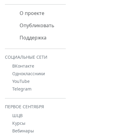
О проекте
Опубликовать
Поддержка
СОЦИАЛЬНЫЕ СЕТИ
ВКонтакте
Одноклассники
YouTube
Telegram
ПЕРВОЕ СЕНТЯБРЯ
ШЦВ
Курсы
Вебинары