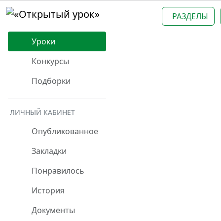
РАЗДЕЛЫ
Уроки
Конкурсы
Подборки
ЛИЧНЫЙ КАБИНЕТ
Опубликованное
Закладки
Понравилось
История
Документы