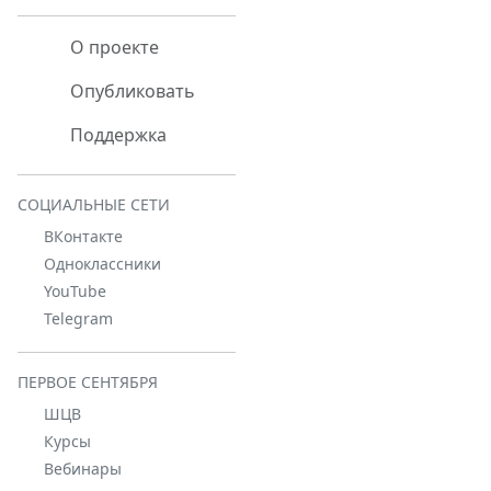
О проекте
Опубликовать
Поддержка
СОЦИАЛЬНЫЕ СЕТИ
ВКонтакте
Одноклассники
YouTube
Telegram
ПЕРВОЕ СЕНТЯБРЯ
ШЦВ
Курсы
Вебинары