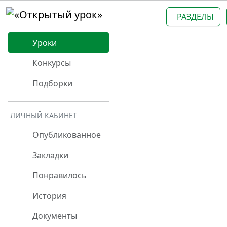
РАЗДЕЛЫ
Уроки
Конкурсы
Подборки
ЛИЧНЫЙ КАБИНЕТ
Опубликованное
Закладки
Понравилось
История
Документы